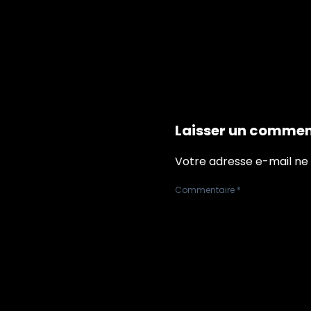
Laisser un commen
Votre adresse e-mail ne 
Commentaire
*