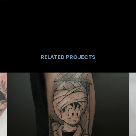
RELATED PROJECTS