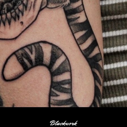
Blackwork