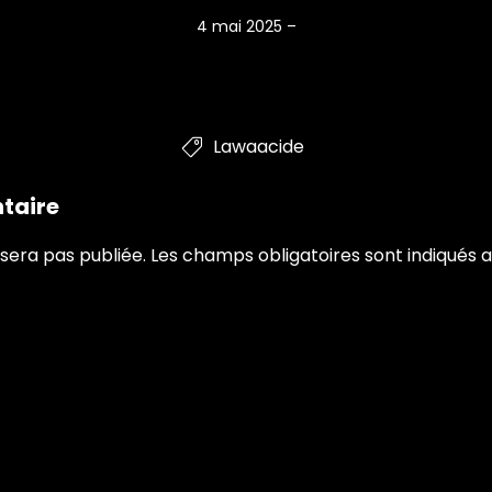
4 mai 2025
–
Lawaacide

taire
sera pas publiée.
Les champs obligatoires sont indiqués