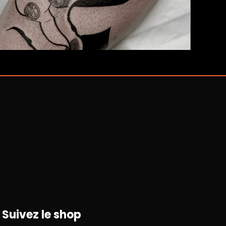
Suivez le shop