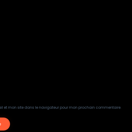
il et mon site dans le navigateur pour mon prochain commentaire.