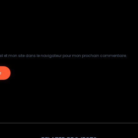
il et mon site dans le navigateur pour mon prochain commentaire.