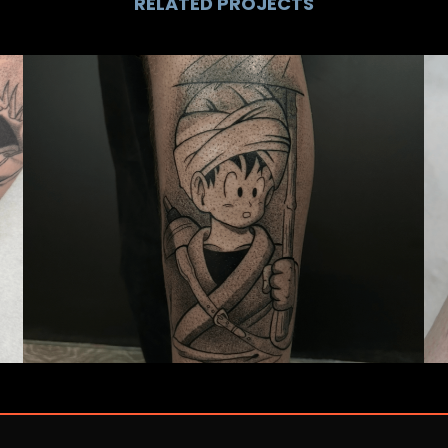
RELATED PROJECTS