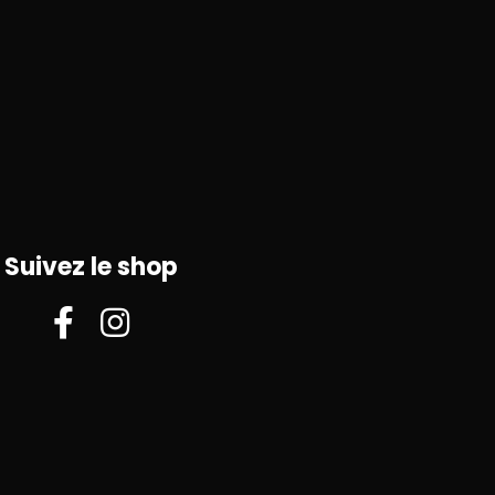
Suivez le shop