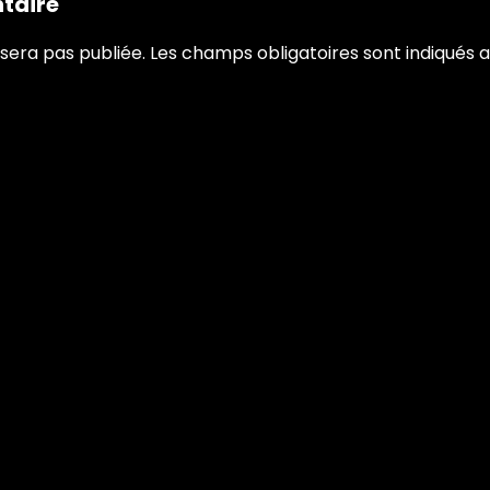
taire
sera pas publiée.
Les champs obligatoires sont indiqués