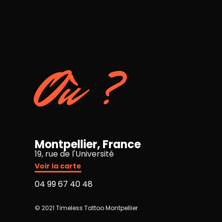
Où ?
Montpellier, France
19, rue de l'Université
Voir la carte
04 99 67 40 48
© 2021 Timeless Tattoo Montpellier