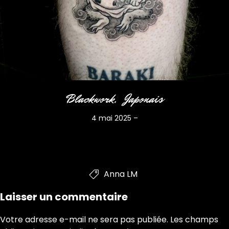
Blackwork
Japonais
4 mai 2025
–
Anna LM

Laisser un commentaire
Votre adresse e-mail ne sera pas publiée.
Les champs