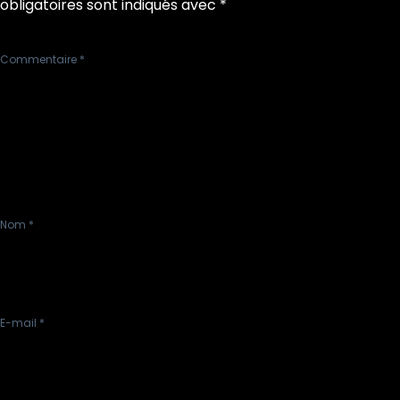
obligatoires sont indiqués avec
*
Commentaire
*
Nom
*
E-mail
*