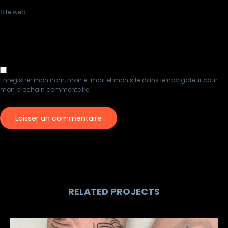
Site web
Enregistrer mon nom, mon e-mail et mon site dans le navigateur pour
mon prochain commentaire.
RELATED PROJECTS